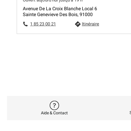
Avenue De La Croix Blanche Local 6
Sainte Genevieve Des Bois, 91000
1 85 23 00 21
Itinéraire
Aide & Contact