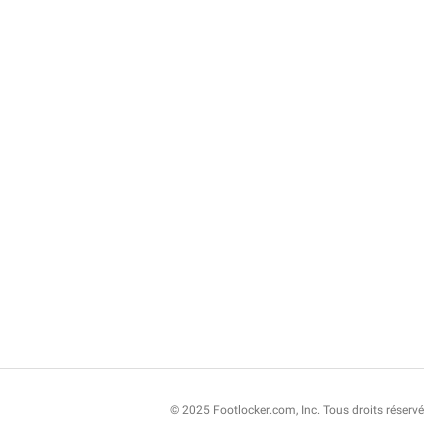
© 2025 Footlocker.com, Inc. Tous droits réservé