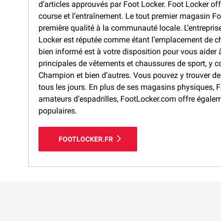
d’articles approuvés par Foot Locker. Foot Locker off
course et l’entraînement. Le tout premier magasin Foo
première qualité à la communauté locale. L’entrepris
Locker est réputée comme étant l’emplacement de cho
bien informé est à votre disposition pour vous aider
principales de vêtements et chaussures de sport, y 
Champion et bien d’autres. Vous pouvez y trouver d
tous les jours. En plus de ses magasins physiques, F
amateurs d’espadrilles, FootLocker.com offre égalem
populaires.
FOOTLOCKER.FR