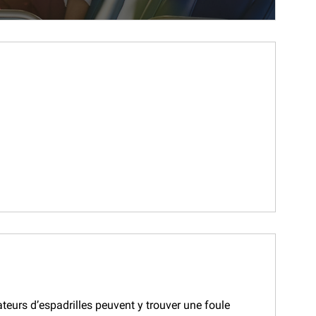
eurs d’espadrilles peuvent y trouver une foule