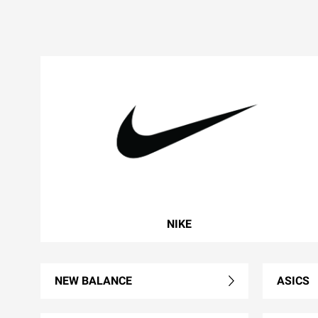
NIKE
NEW BALANCE
ASICS