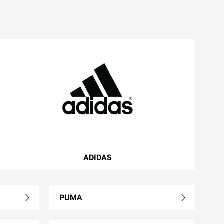
ADIDAS
PUMA