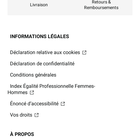
Retours &
Livraison
Remboursements
INFORMATIONS LÉGALES
Déclaration relative aux cookies
Déclaration de confidentialité
Conditions générales
Index Égalité Professionnelle Femmes-
Hommes
Énoncé d’accessibilité
Vos droits
À PROPOS