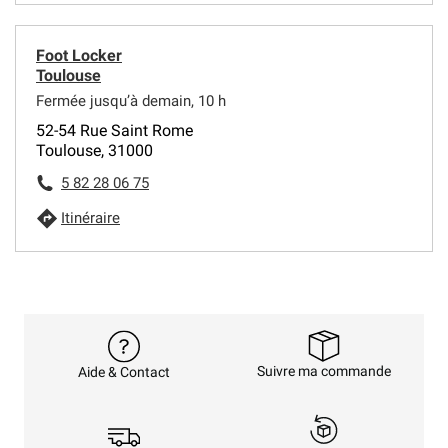
Foot Locker
Toulouse
Fermée jusqu’à demain, 10 h
52-54 Rue Saint Rome
Toulouse, 31000
5 82 28 06 75
Itinéraire
Suivre ma commande
Aide & Contact