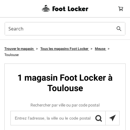
Trouver le magasin
>
Tous les magasins Foot Locker
>
Meuse
>
Toulouse
1 magasin Foot Locker à
Toulouse
Rechercher par ville ou par code postal