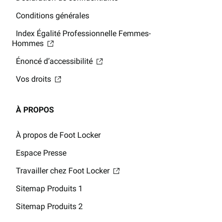
Conditions générales
Index Égalité Professionnelle Femmes-
Hommes
Énoncé d’accessibilité
Vos droits
À PROPOS
À propos de Foot Locker
Espace Presse
Travailler chez Foot Locker
Sitemap Produits 1
Sitemap Produits 2