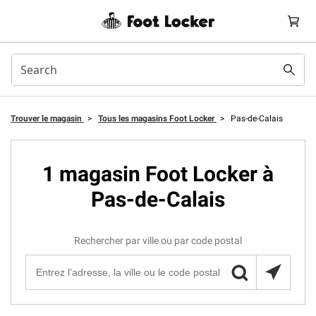
Trouver le magasin
>
Tous les magasins Foot Locker
>
Pas-de-Calais
1 magasin Foot Locker à
Pas-de-Calais
Rechercher par ville ou par code postal