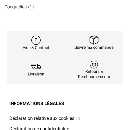
Cocquelles
(1)
Suivre ma commande
Aide & Contact
Retours &
Livraison
Remboursements
INFORMATIONS LÉGALES
Déclaration relative aux cookies
Déclaration de confidentialité