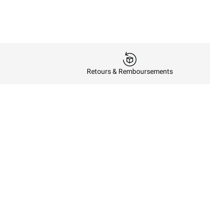
Retours & Remboursements