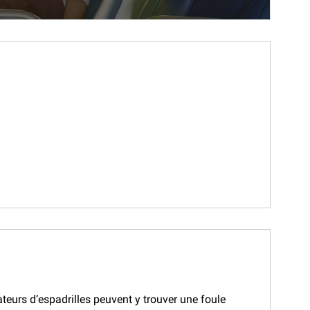
eurs d’espadrilles peuvent y trouver une foule