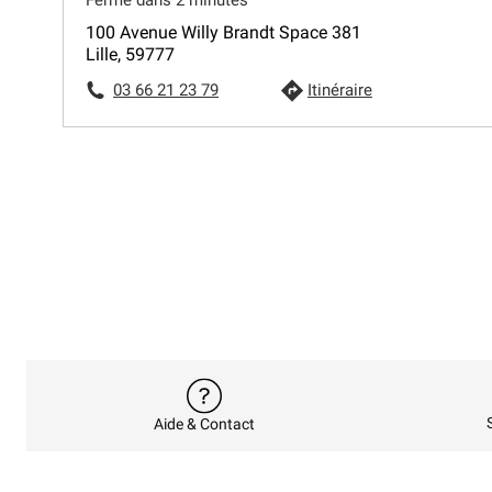
100 Avenue Willy Brandt Space 381
Lille, 59777
03 66 21 23 79
Itinéraire
Aide & Contact