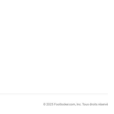
© 2025 Footlocker.com, Inc. Tous droits réservé