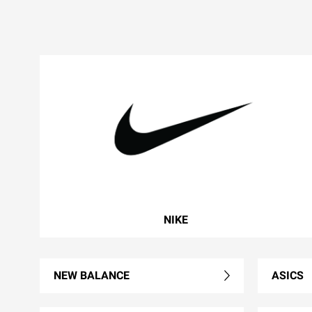
NIKE
NEW BALANCE
ASICS