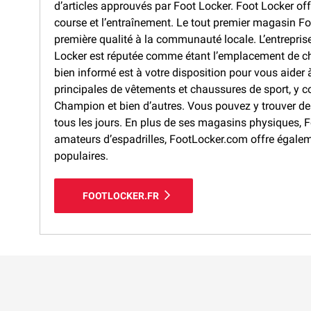
d’articles approuvés par Foot Locker. Foot Locker off
course et l’entraînement. Le tout premier magasin Foo
première qualité à la communauté locale. L’entrepris
Locker est réputée comme étant l’emplacement de cho
bien informé est à votre disposition pour vous aider
principales de vêtements et chaussures de sport, y 
Champion et bien d’autres. Vous pouvez y trouver d
tous les jours. En plus de ses magasins physiques, F
amateurs d’espadrilles, FootLocker.com offre égalem
populaires.
FOOTLOCKER.FR