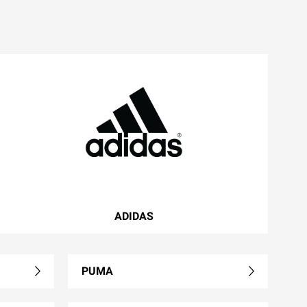
ADIDAS
PUMA